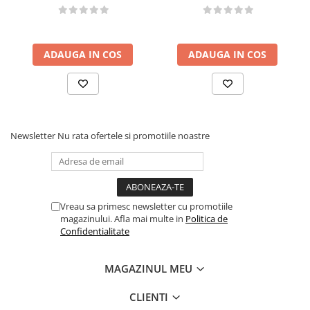
ADAUGA IN COS
ADAUGA IN COS
Newsletter
Nu rata ofertele si promotiile noastre
Vreau sa primesc newsletter cu promotiile
magazinului. Afla mai multe in
Politica de
Confidentialitate
MAGAZINUL MEU
CLIENTI