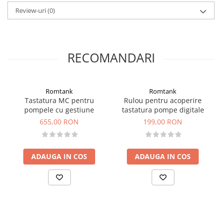
Review-uri
(0)
RECOMANDARI
Romtank
Romtank
Tastatura MC pentru
Rulou pentru acoperire
pompele cu gestiune
tastatura pompe digitale
655,00 RON
199,00 RON
ADAUGA IN COS
ADAUGA IN COS