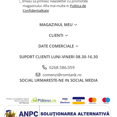
Vreau sa primesc newsletter cu promotiile
magazinului. Afla mai multe in
Politica de
Confidentialitate
MAGAZINUL MEU
CLIENTI
DATE COMERCIALE
SUPORT CLIENTI
LUNI-VINERI 08.30-16.30
0268.586.059
comenzi@romtank.ro
SOCIAL
URMARESTE-NE IN SOCIAL MEDIA