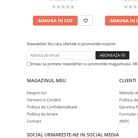
ADAUGA IN COS
ADAUGA IN 
Newsletter
Nu rata ofertele si promotiile noastre
Vreau sa primesc newsletter cu promotiile magazinului. Af
MAGAZINUL MEU
CLIENTI
Despre noi
Metode de
Termeni si Conditii
Politica d
Politica de Confidentialitate
Garantia 
Politica de livrare
Formular 
Contact
ANPC
SOCIAL
URMARESTE-NE IN SOCIAL MEDIA