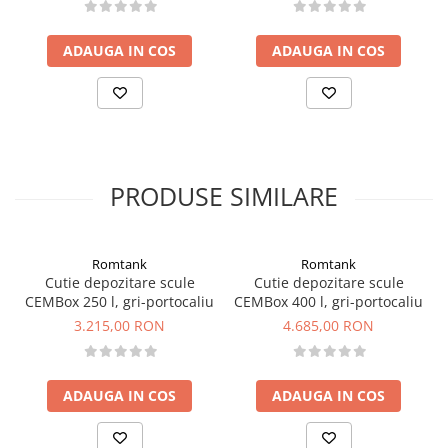
ADAUGA IN COS
ADAUGA IN COS
PRODUSE SIMILARE
Romtank
Romtank
Cutie depozitare scule
Cutie depozitare scule
CEMBox 250 l, gri-portocaliu
CEMBox 400 l, gri-portocaliu
3.215,00 RON
4.685,00 RON
ADAUGA IN COS
ADAUGA IN COS