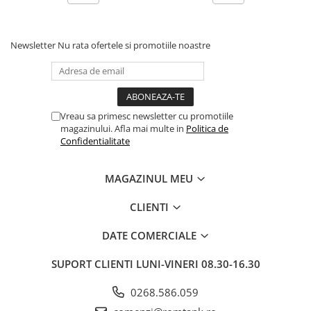
Newsletter
Nu rata ofertele si promotiile noastre
Vreau sa primesc newsletter cu promotiile
magazinului. Afla mai multe in
Politica de
Confidentialitate
MAGAZINUL MEU
CLIENTI
DATE COMERCIALE
SUPORT CLIENTI
LUNI-VINERI 08.30-16.30
0268.586.059