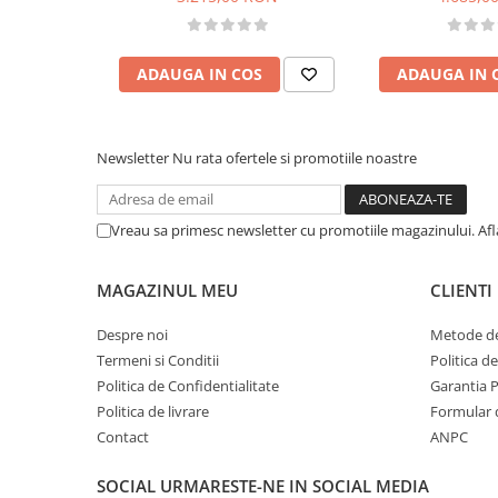
ADAUGA IN COS
ADAUGA IN 
Newsletter
Nu rata ofertele si promotiile noastre
Vreau sa primesc newsletter cu promotiile magazinului. Af
MAGAZINUL MEU
CLIENTI
Despre noi
Metode de
Termeni si Conditii
Politica d
Politica de Confidentialitate
Garantia 
Politica de livrare
Formular 
Contact
ANPC
SOCIAL
URMARESTE-NE IN SOCIAL MEDIA