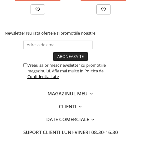
Newsletter
Nu rata ofertele si promotiile noastre
Vreau sa primesc newsletter cu promotiile
magazinului. Afla mai multe in
Politica de
Confidentialitate
MAGAZINUL MEU
CLIENTI
DATE COMERCIALE
SUPORT CLIENTI
LUNI-VINERI 08.30-16.30