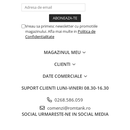
Vreau sa primesc newsletter cu promotiile
magazinului. Afla mai multe in
Politica de
Confidentialitate
MAGAZINUL MEU
CLIENTI
DATE COMERCIALE
SUPORT CLIENTI
LUNI-VINERI 08.30-16.30
0268.586.059
comenzi@romtank.ro
SOCIAL
URMARESTE-NE IN SOCIAL MEDIA