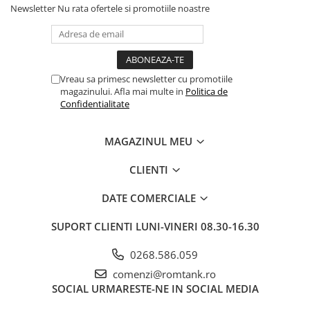
Newsletter
Nu rata ofertele si promotiile noastre
Vreau sa primesc newsletter cu promotiile
magazinului. Afla mai multe in
Politica de
Confidentialitate
MAGAZINUL MEU
CLIENTI
DATE COMERCIALE
SUPORT CLIENTI
LUNI-VINERI 08.30-16.30
0268.586.059
comenzi@romtank.ro
SOCIAL
URMARESTE-NE IN SOCIAL MEDIA