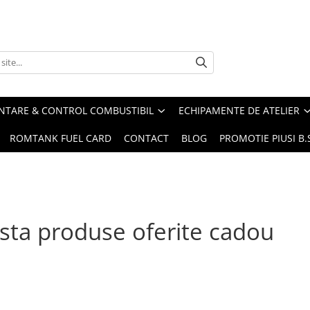
ENTARE & CONTROL COMBUSTIBIL
ECHIPAMENTE DE ATELIER
ROMTANK FUEL CARD
CONTACT
BLOG
PROMOTIE PIUSI B
ista produse oferite cadou