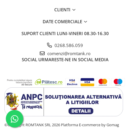
CLIENTI
DATE COMERCIALE
SUPORT CLIENTI
LUNI-VINERI 08.30-16.30
0268.586.059
comenzi@romtank.ro
SOCIAL
URMARESTE-NE IN SOCIAL MEDIA
©Copyright ROMTANK SRL 2026
Platforma E-commerce by Gomag