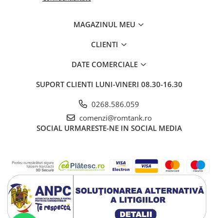
MAGAZINUL MEU
CLIENTI
DATE COMERCIALE
SUPORT CLIENTI
LUNI-VINERI 08.30-16.30
0268.586.059
comenzi@romtank.ro
SOCIAL
URMARESTE-NE IN SOCIAL MEDIA