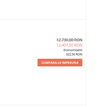
12.730,00 RON
12.407,50 RON
Economisesti
322,50 RON
CUMPARA-LE IMPREUNA