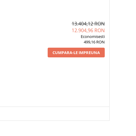
13.404,12 RON
12.904,96 RON
Economisesti
499,16 RON
CUMPARA-LE IMPREUNA