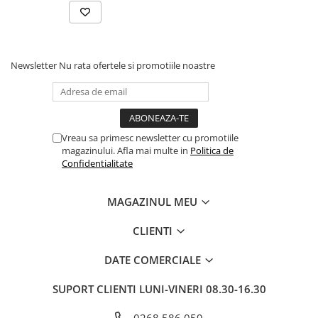
Newsletter
Nu rata ofertele si promotiile noastre
Vreau sa primesc newsletter cu promotiile
magazinului. Afla mai multe in
Politica de
Confidentialitate
MAGAZINUL MEU
CLIENTI
DATE COMERCIALE
SUPORT CLIENTI
LUNI-VINERI 08.30-16.30