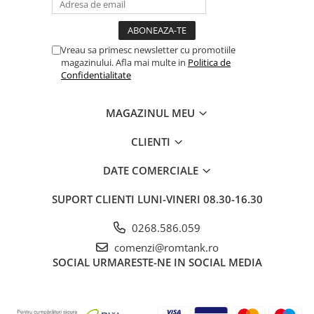
Vreau sa primesc newsletter cu promotiile
magazinului. Afla mai multe in
Politica de
Confidentialitate
MAGAZINUL MEU
CLIENTI
DATE COMERCIALE
SUPORT CLIENTI
LUNI-VINERI 08.30-16.30
0268.586.059
comenzi@romtank.ro
SOCIAL
URMARESTE-NE IN SOCIAL MEDIA