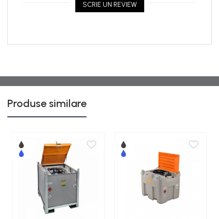
SCRIE UN REVIEW
Produse similare