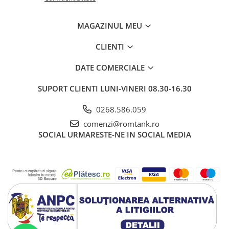
MAGAZINUL MEU
CLIENTI
DATE COMERCIALE
SUPORT CLIENTI
LUNI-VINERI 08.30-16.30
0268.586.059
comenzi@romtank.ro
SOCIAL
URMARESTE-NE IN SOCIAL MEDIA