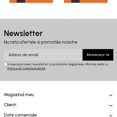
Newsletter
Nu rata ofertele si promotiile noastre
Vreau sa primesc newsletter cu promotiile magazinului. Afla mai multe in
Politica de Confidentialitate
Magazinul meu
Clienti
Date comerciale