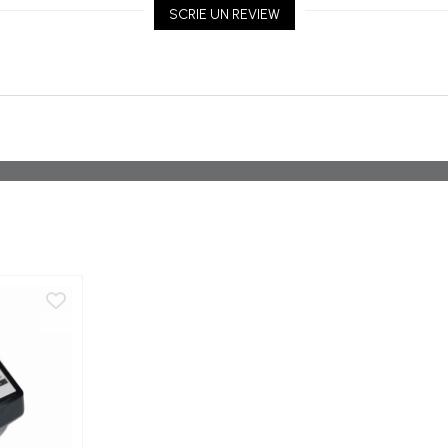
SCRIE UN REVIEW