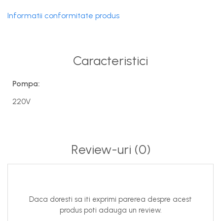
Informatii conformitate produs
Caracteristici
Pompa:
220V
Review-uri
(0)
Daca doresti sa iti exprimi parerea despre acest
produs poti adauga un review.