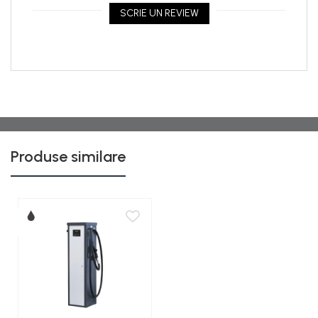
SCRIE UN REVIEW
Produse similare