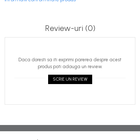
Review-uri
(0)
Daca doresti sa iti exprimi parerea despre acest
produs poti adauga un review.
SCRIE UN REVIEW