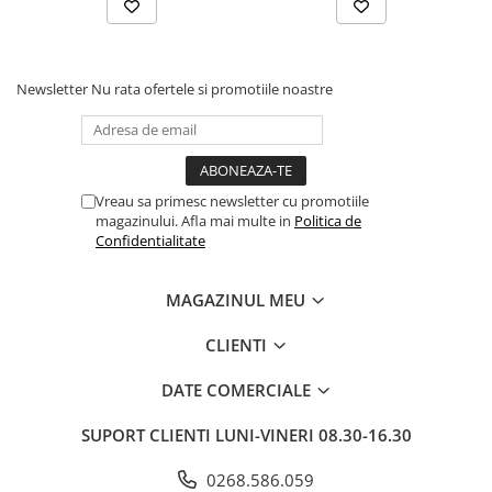
Newsletter
Nu rata ofertele si promotiile noastre
Vreau sa primesc newsletter cu promotiile
magazinului. Afla mai multe in
Politica de
Confidentialitate
MAGAZINUL MEU
CLIENTI
DATE COMERCIALE
SUPORT CLIENTI
LUNI-VINERI 08.30-16.30
0268.586.059