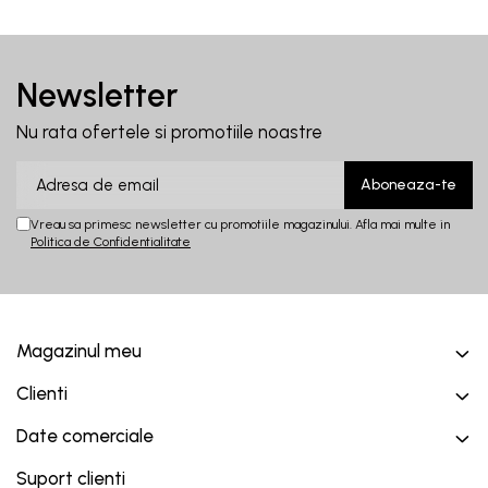
Newsletter
Nu rata ofertele si promotiile noastre
Vreau sa primesc newsletter cu promotiile magazinului. Afla mai multe in
Politica de Confidentialitate
Magazinul meu
Clienti
Date comerciale
Suport clienti