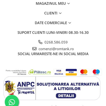
MAGAZINUL MEU
CLIENTI
DATE COMERCIALE
SUPORT CLIENTI
LUNI-VINERI 08.30-16.30
0268.586.059
comenzi@romtank.ro
SOCIAL
URMARESTE-NE IN SOCIAL MEDIA