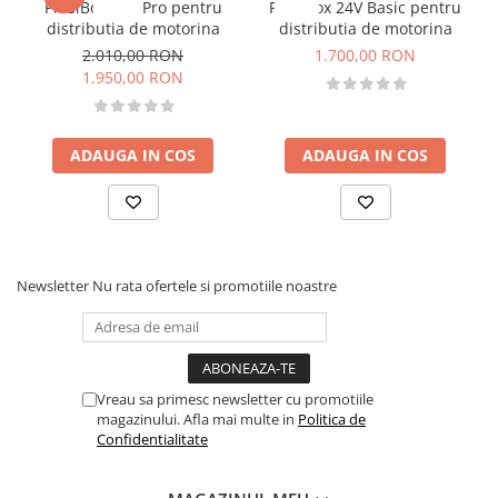
PiusiBox 12V Pro pentru
PiusiBox 24V Basic pentru
distributia de motorina
distributia de motorina
2.010,00 RON
1.700,00 RON
1.950,00 RON
ADAUGA IN COS
ADAUGA IN COS
Newsletter
Nu rata ofertele si promotiile noastre
Vreau sa primesc newsletter cu promotiile
magazinului. Afla mai multe in
Politica de
Confidentialitate