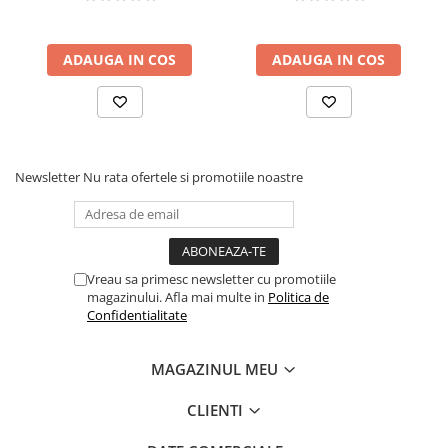
ADAUGA IN COS
ADAUGA IN COS
Newsletter
Nu rata ofertele si promotiile noastre
Vreau sa primesc newsletter cu promotiile
magazinului. Afla mai multe in
Politica de
Confidentialitate
MAGAZINUL MEU
CLIENTI