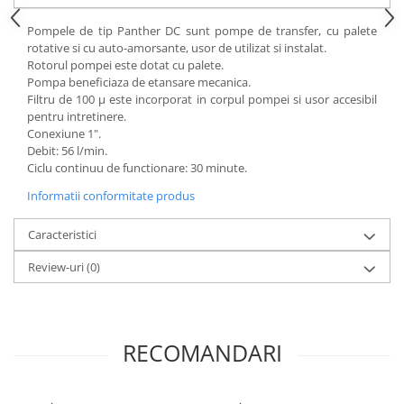
Pompele de tip Panther DC sunt pompe de transfer, cu palete
rotative si cu auto-amorsante, usor de utilizat si instalat.
Rotorul pompei este dotat cu palete.
Pompa beneficiaza de etansare mecanica.
Filtru de 100 μ este incorporat in corpul pompei si usor accesibil
pentru intretinere.
Conexiune 1".
Debit: 56 l/min.
Ciclu continuu de functionare: 30 minute.
Informatii conformitate produs
Caracteristici
Review-uri
(0)
RECOMANDARI