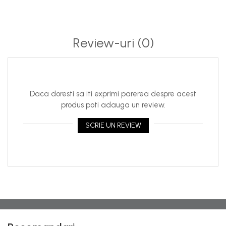
Review-uri
(0)
Daca doresti sa iti exprimi parerea despre acest
produs poti adauga un review.
SCRIE UN REVIEW