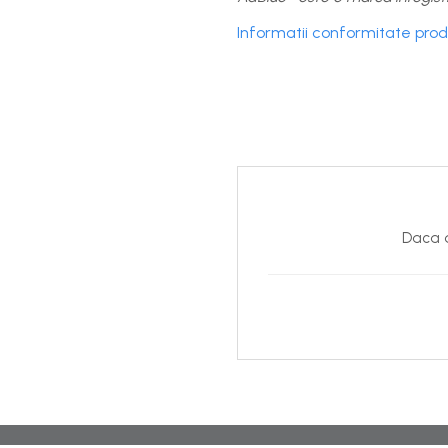
Informatii conformitate pro
Daca d