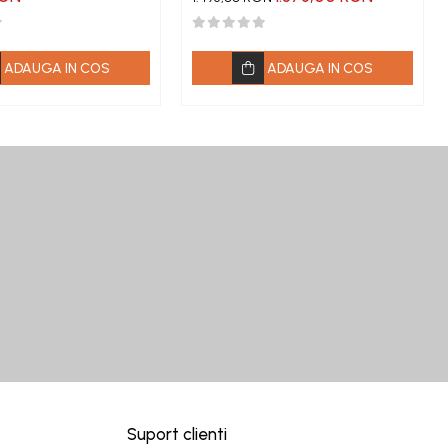
ADAUGA IN COS
ADAUGA IN COS
Suport clienti