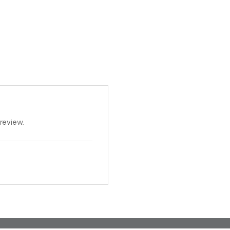
review.