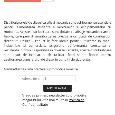
Distribuitoarele de diesel cu afisaj mecanic sunt echipamente esentiale
pentru alimentarea eficienta a vehiculelor si echipamentelor cu
motorina. Aceste distribuitoare sunt dotate cu afisaje mecanice clare si
fiabile, care permit monitorizarea precisa a cantitatii de combustibil
distribuit. Designul robust le face ideale pentru utilizarea in medii
industriale si comerciale, asigurand performanta constanta si
rezistenta in timp. Disponibile in diverse variante, aceste distribuitoare
sunt usor de instalat si de utilizat, fiind solutii fiabile pentru
gestionarea transferului de diesel in conditii de siguranta.
Newsletter
Nu rata ofertele si promotiile noastre
Vreau sa primesc newsletter cu promotiile
magazinului. Afla mai multe in
Politica de
Confidentialitate