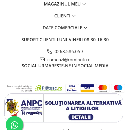
MAGAZINUL MEU
CLIENTI
DATE COMERCIALE
SUPORT CLIENTI
LUNI-VINERI 08.30-16.30
0268.586.059
comenzi@romtank.ro
SOCIAL
URMARESTE-NE IN SOCIAL MEDIA