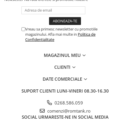
Vreau sa primesc newsletter cu promotiile
magazinului. Afla mai multe in
Politica de
Confidentialitate
MAGAZINUL MEU
CLIENTI
DATE COMERCIALE
SUPORT CLIENTI
LUNI-VINERI 08.30-16.30
0268.586.059
comenzi@romtank.ro
SOCIAL
URMARESTE-NE IN SOCIAL MEDIA