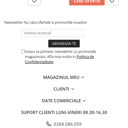
CERE OFERTA
Newsletter
Nu rata ofertele si promotiile noastre
Vreau sa primesc newsletter cu promotiile
magazinului. Afla mai multe in
Politica de
Confidentialitate
MAGAZINUL MEU
CLIENTI
DATE COMERCIALE
SUPORT CLIENTI
LUNI-VINERI 08.30-16.30
0268.586.059