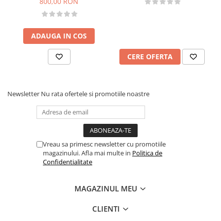
800,00 RON
ADAUGA IN COS
CERE OFERTA
Newsletter
Nu rata ofertele si promotiile noastre
Vreau sa primesc newsletter cu promotiile
magazinului. Afla mai multe in
Politica de
Confidentialitate
MAGAZINUL MEU
CLIENTI