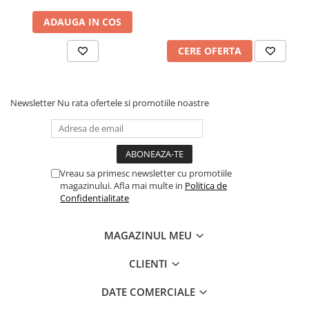
ADAUGA IN COS
CERE OFERTA
Newsletter
Nu rata ofertele si promotiile noastre
Vreau sa primesc newsletter cu promotiile
magazinului. Afla mai multe in
Politica de
Confidentialitate
MAGAZINUL MEU
CLIENTI
DATE COMERCIALE