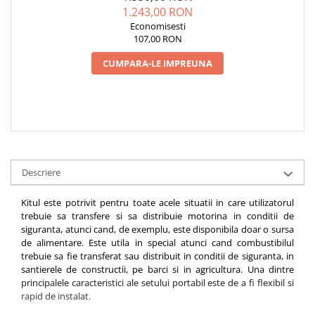
1.243,00 RON
Economisesti
107,00 RON
CUMPARA-LE IMPREUNA
Descriere
Kitul este potrivit pentru toate acele situatii in care utilizatorul
trebuie sa transfere si sa distribuie motorina in conditii de
siguranta, atunci cand, de exemplu, este disponibila doar o sursa
de alimentare. Este utila in special atunci cand combustibilul
trebuie sa fie transferat sau distribuit in conditii de siguranta, in
santierele de constructii, pe barci si in agricultura. Una dintre
principalele caracteristici ale setului portabil este de a fi flexibil si
rapid de instalat.