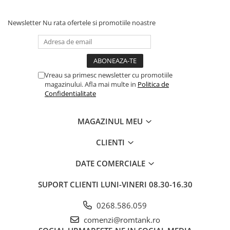
Newsletter
Nu rata ofertele si promotiile noastre
Vreau sa primesc newsletter cu promotiile
magazinului. Afla mai multe in
Politica de
Confidentialitate
MAGAZINUL MEU
CLIENTI
DATE COMERCIALE
SUPORT CLIENTI
LUNI-VINERI 08.30-16.30
0268.586.059
comenzi@romtank.ro