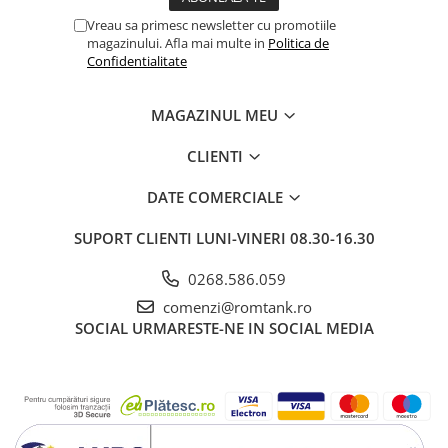
Vreau sa primesc newsletter cu promotiile
magazinului. Afla mai multe in
Politica de
Confidentialitate
MAGAZINUL MEU
CLIENTI
DATE COMERCIALE
SUPORT CLIENTI
LUNI-VINERI 08.30-16.30
0268.586.059
comenzi@romtank.ro
SOCIAL
URMARESTE-NE IN SOCIAL MEDIA