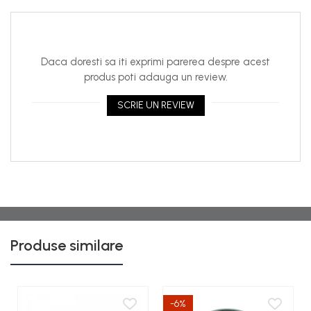
Daca doresti sa iti exprimi parerea despre acest
produs poti adauga un review.
SCRIE UN REVIEW
Produse similare
-6%