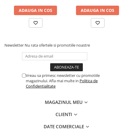
ADAUGA IN COS
ADAUGA IN COS
Newsletter
Nu rata ofertele si promotiile noastre
Vreau sa primesc newsletter cu promotiile
magazinului. Afla mai multe in
Politica de
Confidentialitate
MAGAZINUL MEU
CLIENTI
DATE COMERCIALE