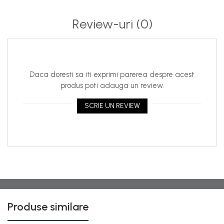
Review-uri
(0)
Daca doresti sa iti exprimi parerea despre acest
produs poti adauga un review.
SCRIE UN REVIEW
Produse similare