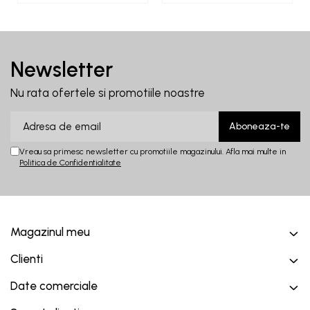
Newsletter
Nu rata ofertele si promotiile noastre
Vreau sa primesc newsletter cu promotiile magazinului. Afla mai multe in
Politica de Confidentialitate
Magazinul meu
Clienti
Date comerciale