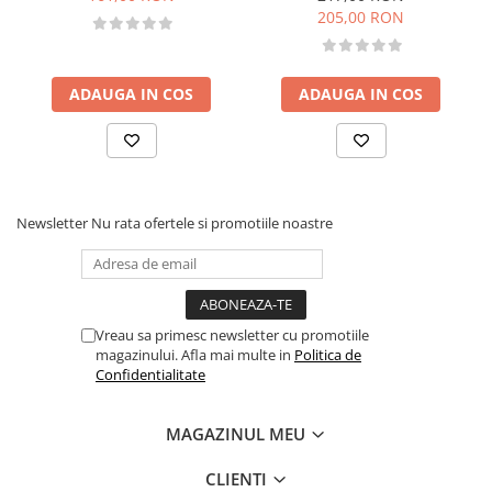
205,00 RON
ADAUGA IN COS
ADAUGA IN COS
Newsletter
Nu rata ofertele si promotiile noastre
Vreau sa primesc newsletter cu promotiile
magazinului. Afla mai multe in
Politica de
Confidentialitate
MAGAZINUL MEU
CLIENTI