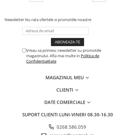
Newsletter
Nu rata ofertele si promotiile noastre
Vreau sa primesc newsletter cu promotiile
magazinului. Afla mai multe in
Politica de
Confidentialitate
MAGAZINUL MEU
CLIENTI
DATE COMERCIALE
SUPORT CLIENTI
LUNI-VINERI 08.30-16.30
0268.586.059