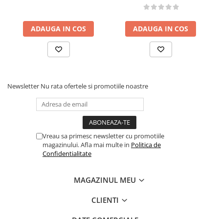
ADAUGA IN COS
ADAUGA IN COS
Newsletter
Nu rata ofertele si promotiile noastre
Vreau sa primesc newsletter cu promotiile
magazinului. Afla mai multe in
Politica de
Confidentialitate
MAGAZINUL MEU
CLIENTI