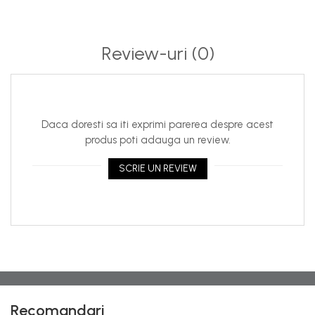
Review-uri
(0)
Daca doresti sa iti exprimi parerea despre acest
produs poti adauga un review.
SCRIE UN REVIEW
Recomandari