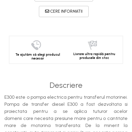
CERE INFORMATII
Livrare ultra rapidă pentru
Te ajutăm să alegi produsul
produsele din stoc
necesar
Descriere
E300 este o pompa electrica pentru transferul motorinei.
Pompa de transfer diesel E300 a fost dezvoltata si
proiectata pentru a se aplica tuturor acelor
domenii care necesita presiune mare pentru o cantitate
mare de motorina transferata: De la minerit la