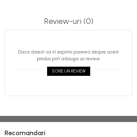
Review-uri
(0)
Daca doresti sa iti exprimi parerea despre acest
produs poti adauga un review.
SCRIE UN REVIEW
Recomandari