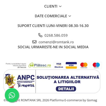
CLIENTI
DATE COMERCIALE
SUPORT CLIENTI
LUNI-VINERI 08.30-16.30
0268.586.059
comenzi@romtank.ro
SOCIAL
URMARESTE-NE IN SOCIAL MEDIA
©Copyright ROMTANK SRL 2026
Platforma E-commerce by Gomag