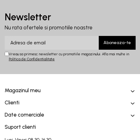
Newsletter
Nu rata ofertele si promotiile noastre
Vreau sa primesc newsletter cu promotiile magazinului. Afla mai multe in
Politica de Confidentialitate
Magazinul meu
Clienti
Date comerciale
Suport clienti