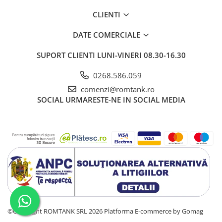
CLIENTI
DATE COMERCIALE
SUPORT CLIENTI
LUNI-VINERI 08.30-16.30
0268.586.059
comenzi@romtank.ro
SOCIAL
URMARESTE-NE IN SOCIAL MEDIA
©Copyright ROMTANK SRL 2026
Platforma E-commerce by Gomag