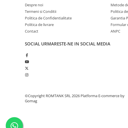
Despre noi
Metode de
Termeni si Conditii
Politica d
Politica de Confidentialitate
Garantia 
Politica de livrare
Formular 
Contact
ANPC
SOCIAL
URMARESTE-NE IN SOCIAL MEDIA
©Copyright ROMTANK SRL 2026
Platforma E-commerce by
Gomag